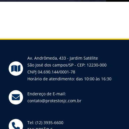
Av. Andrômeda, 433 - Jardim Satélite
São José dos campos/SP - CEP: 12230-000
CNPJ 04.690.144/0001-78
Horário de atendimento: das 10:00 às 16:30
Endereço de E-mail:
contato@protestosjc.com.br
Tel: (12) 3935-6600