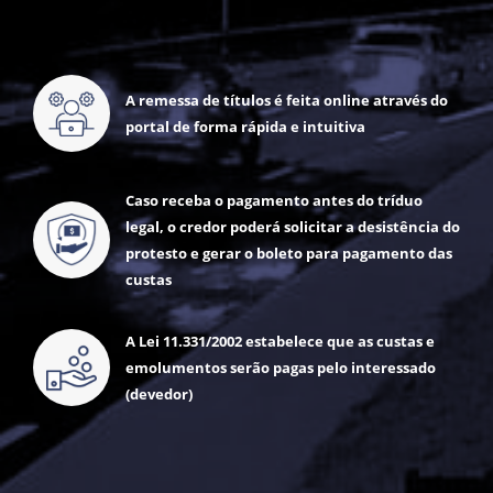
A remessa de títulos é feita online através do
portal de forma rápida e intuitiva
Caso receba o pagamento antes do tríduo
legal, o credor poderá solicitar a desistência do
protesto e gerar o boleto para pagamento das
custas
A Lei 11.331/2002 estabelece que as custas e
emolumentos serão pagas pelo interessado
(devedor)