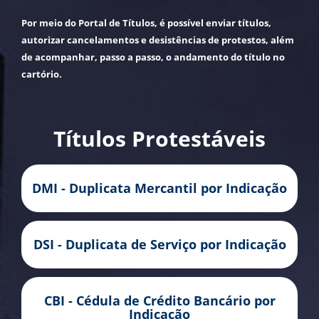
Por meio do Portal de Títulos, é possível enviar títulos,
autorizar cancelamentos e desistências de protestos, além
de acompanhar, passo a passo, o andamento do título no
cartório.
Títulos Protestáveis
DMI - Duplicata Mercantil por Indicação
DSI - Duplicata de Serviço por Indicação
CBI - Cédula de Crédito Bancário por
Indicação