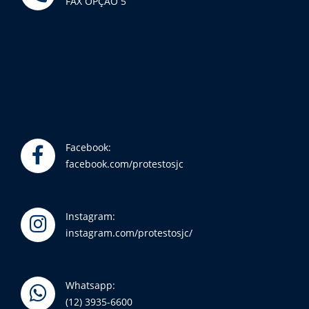
FAX OPÇÃO 5
Facebook:
facebook.com/protestosjc
Instagram:
instagram.com/protestosjc/
Whatsapp:
(12) 3935-6600