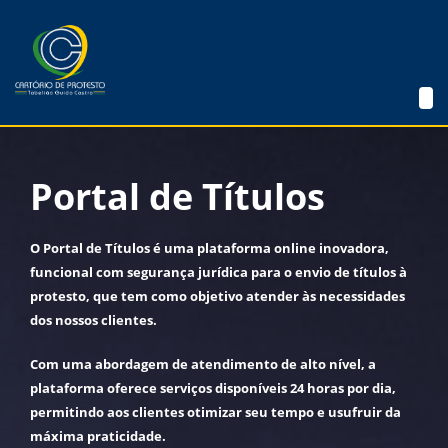
Portal de Títulos
O Portal de Títulos é uma plataforma online inovadora,
funcional com segurança jurídica para o envio de títulos à
protesto, que tem como objetivo atender às necessidades
dos nossos clientes.
Com uma abordagem de atendimento de alto nível, a
plataforma oferece serviços disponíveis 24 horas por dia,
permitindo aos clientes otimizar seu tempo e usufruir da
máxima praticidade.