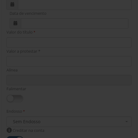
Data de vencimento
Valor do título
*
Valor a protestar
*
Alínea
Falimentar
Endosso
*
Sem Endosso
Creditar na conta