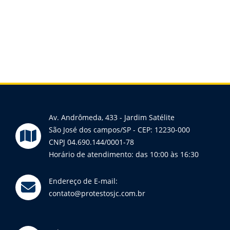
Av. Andrômeda, 433 - Jardim Satélite
São José dos campos/SP - CEP: 12230-000
CNPJ 04.690.144/0001-78
Horário de atendimento: das 10:00 às 16:30
Endereço de E-mail:
contato@protestosjc.com.br